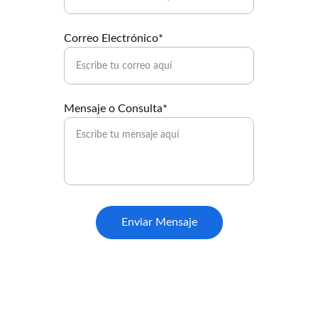
Correo Electrónico*
Mensaje o Consulta*
Enviar Mensaje