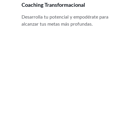
Coaching Transformacional
Desarrolla tu potencial y empodérate para 
alcanzar tus metas más profundas.