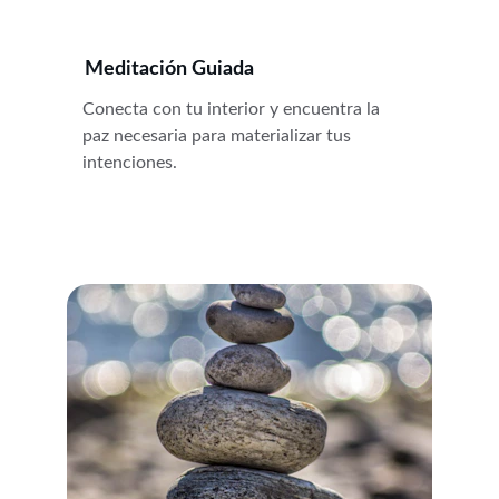
Meditación Guiada
Conecta con tu interior y encuentra la 
paz necesaria para materializar tus 
intenciones.