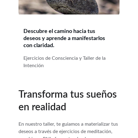
Descubre el camino hacia tus 
deseos y aprende a manifestarlos 
con claridad.
Ejercicios de Consciencia y Taller de la 
Intención
Transforma tus sueños 
en realidad
En nuestro taller, te guiamos a materializar tus 
deseos a través de ejercicios de meditación, 