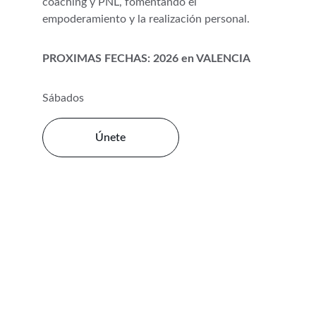
coaching y PNL, fomentando el 
empoderamiento y la realización personal.
PROXIMAS FECHAS: 2026 en VALENCIA
Sábados
Únete