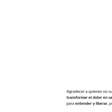
Agradecer a quienes no su
transformar el dolor en sa
para 
entender y liberar
, 