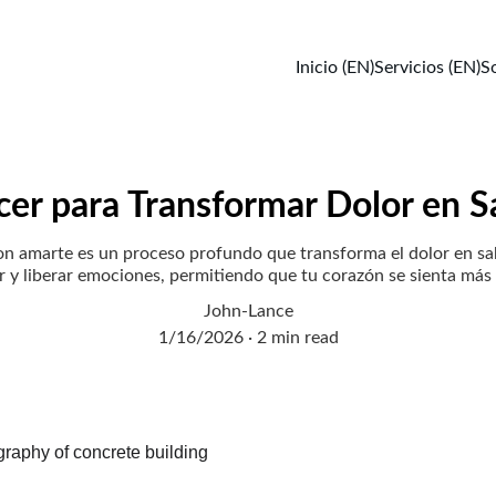
Inicio (EN)
Servicios (EN)
S
er para Transformar Dolor en S
n amarte es un proceso profundo que transforma el dolor en sabi
 y liberar emociones, permitiendo que tu corazón se sienta más l
John-Lance
1/16/2026
2 min read