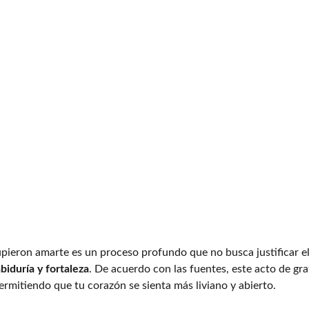
pieron amarte es un proceso profundo que no busca justificar el
biduría y fortaleza
. De acuerdo con las fuentes, este acto de gr
permitiendo que tu corazón se sienta más liviano y abierto.