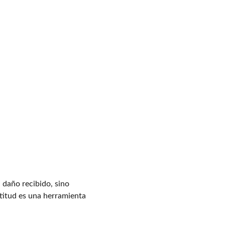
 daño recibido, sino 
atitud es una herramienta 